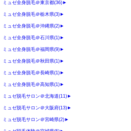
ミュゼ全身脱毛＠東京都
(36)
►
ミュゼ全身脱毛＠栃木県
(3)
►
ミュゼ全身脱毛＠沖縄県
(2)
►
ミュゼ全身脱毛＠石川県
(1)
►
ミュゼ全身脱毛＠福岡県
(9)
►
ミュゼ全身脱毛＠秋田県
(1)
►
ミュゼ全身脱毛＠長崎県
(1)
►
ミュゼ全身脱毛＠高知県
(1)
►
ミュゼ脱毛サロン＠北海道
(11)
►
ミュゼ脱毛サロン＠大阪府
(13)
►
ミュゼ脱毛サロン＠宮崎県
(2)
►