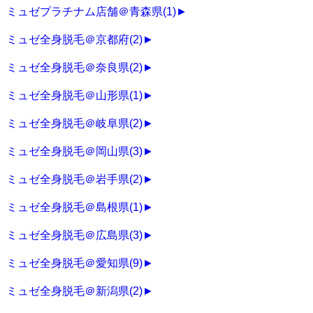
ミュゼプラチナム店舗＠青森県
(1)
►
ミュゼ全身脱毛＠京都府
(2)
►
ミュゼ全身脱毛＠奈良県
(2)
►
ミュゼ全身脱毛＠山形県
(1)
►
ミュゼ全身脱毛＠岐阜県
(2)
►
ミュゼ全身脱毛＠岡山県
(3)
►
ミュゼ全身脱毛＠岩手県
(2)
►
ミュゼ全身脱毛＠島根県
(1)
►
ミュゼ全身脱毛＠広島県
(3)
►
ミュゼ全身脱毛＠愛知県
(9)
►
ミュゼ全身脱毛＠新潟県
(2)
►