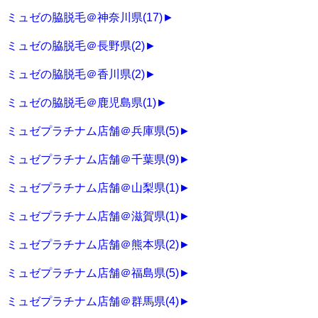
ミュゼの脇脱毛＠神奈川県
(17)
►
ミュゼの脇脱毛＠長野県
(2)
►
ミュゼの脇脱毛＠香川県
(2)
►
ミュゼの脇脱毛＠鹿児島県
(1)
►
ミュゼプラチナム店舗＠兵庫県
(5)
►
ミュゼプラチナム店舗＠千葉県
(9)
►
ミュゼプラチナム店舗＠山梨県
(1)
►
ミュゼプラチナム店舗＠滋賀県
(1)
►
ミュゼプラチナム店舗＠熊本県
(2)
►
ミュゼプラチナム店舗＠福島県
(5)
►
ミュゼプラチナム店舗＠群馬県
(4)
►